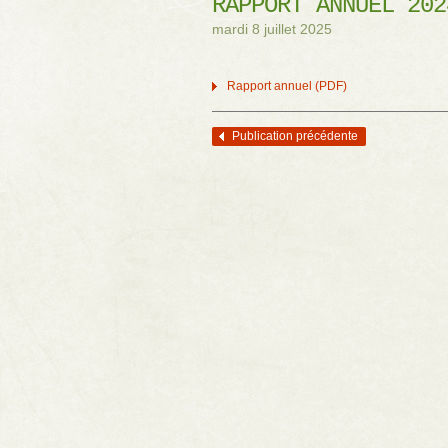
RAPPORT ANNUEL 202
mardi 8 juillet 2025
Rapport annuel (PDF)
Publication précédente
Navigation des articles